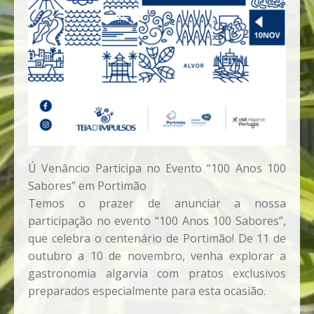
Ú Venâncio Participa no Evento “100 Anos 100
Sabores” em Portimão
Temos o prazer de anunciar a nossa
participação no evento “100 Anos 100 Sabores”,
que celebra o centenário de Portimão! De 11 de
outubro a 10 de novembro, venha explorar a
gastronomia algarvia com pratos exclusivos
preparados especialmente para esta ocasião.