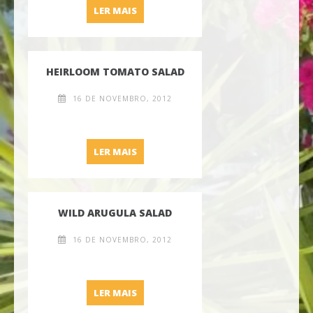
PAPAYA SALAD
LER MAIS
HEIRLOOM TOMATO SALAD
16 DE NOVEMBRO, 2012
HEIRLOOM TOMATO SALAD
LER MAIS
WILD ARUGULA SALAD
16 DE NOVEMBRO, 2012
WILD ARUGULA SALAD
LER MAIS