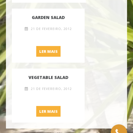
GARDEN SALAD
21 DE FEVEREIRO, 2012
GARDEN SALAD
LER MAIS
VEGETABLE SALAD
21 DE FEVEREIRO, 2012
VEGETABLE SALAD
LER MAIS