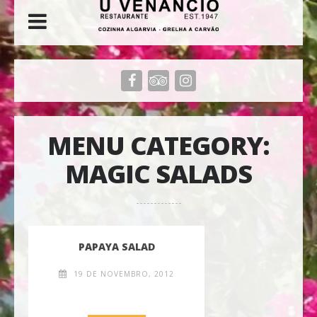
MENU CATEGORY:
MAGIC SALADS
PAPAYA SALAD
19 DE NOVEMBRO, 2012