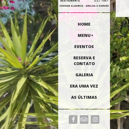
HOME
MENU
EVENTOS
RESERVA E
CONTATO
GALERIA
ERA UMA VEZ
AS ÚLTIMAS