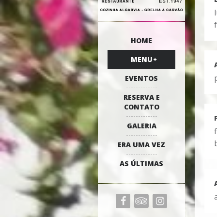
HOME
MENU
EVENTOS
RESERVA E
CONTATO
GALERIA
ERA UMA VEZ
AS ÚLTIMAS