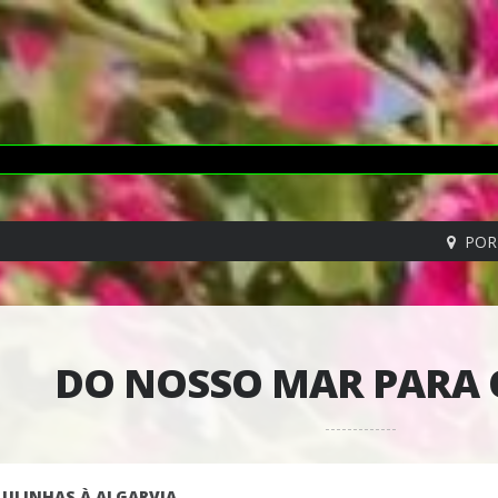
POR
DO NOSSO MAR PARA 
LULINHAS À ALGARVIA