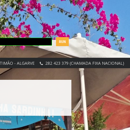
TIMÃO - ALGARVE
282 423 379 (CHAMADA FIXA NACIONAL)