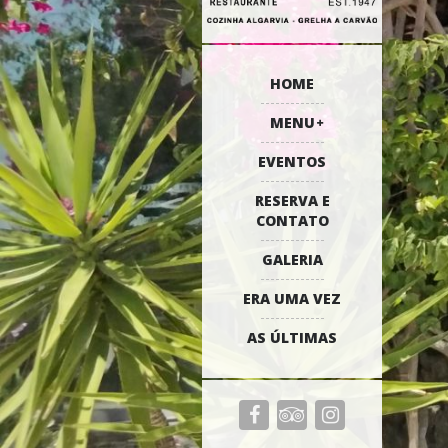
HOME
MENU
EVENTOS
RESERVA E
CONTATO
GALERIA
ERA UMA VEZ
AS ÚLTIMAS