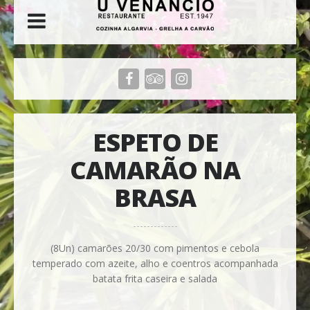
ESPETO DE
CAMARÃO NA
BRASA
(8Un) camarões 20/30 com pimentos e cebola
temperado com azeite, alho e coentros acompanhada
batata frita caseira e salada