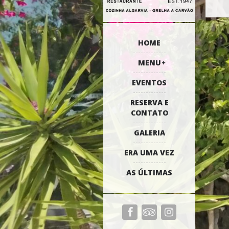
HOME
MENU
EVENTOS
RESERVA E
CONTATO
GALERIA
ERA UMA VEZ
AS ÚLTIMAS