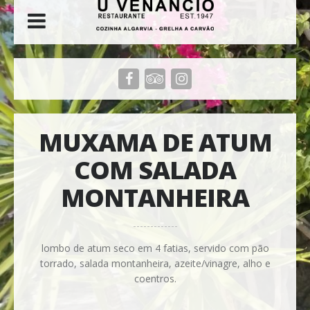
MUXAMA DE ATUM
COM SALADA
MONTANHEIRA
lombo de atum seco em 4 fatias, servido com pão
torrado, salada montanheira, azeite/vinagre, alho e
coentros.