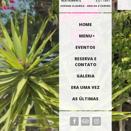
HOME
MENU
EVENTOS
RESERVA E
CONTATO
GALERIA
ERA UMA VEZ
AS ÚLTIMAS